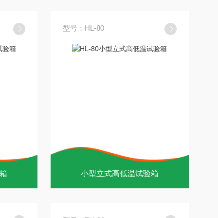
型号：HL-80
箱
小型立式高低温试验箱