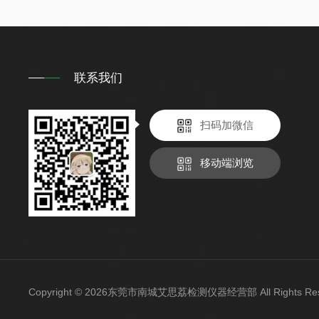
联系我们
扫码加微信
移动端浏览
Copyright © 2026东莞市南城艾思荔检测仪器经营部 All Rights 