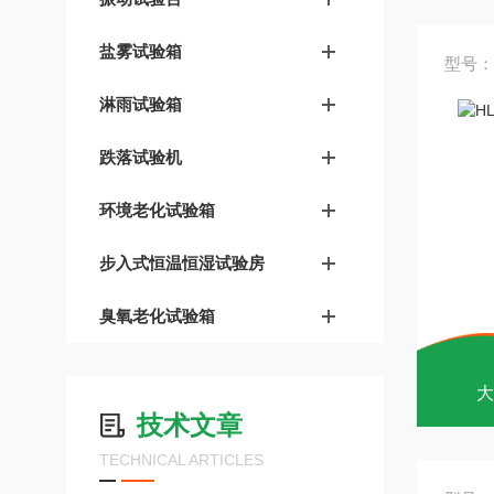
盐雾试验箱
型号：H
淋雨试验箱
跌落试验机
环境老化试验箱
步入式恒温恒湿试验房
臭氧老化试验箱
大
技术文章
TECHNICAL ARTICLES