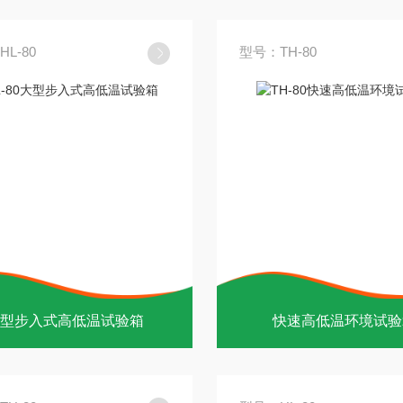
L-80
型号：TH-80
型步入式高低温试验箱
快速高低温环境试验