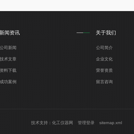
新闻资讯
关于我们
公司新闻
公司简介
技术文章
企业文化
资料下载
荣誉资质
成功案例
留言咨询
技术支持：
化工仪器网
管理登录
sitemap.xml