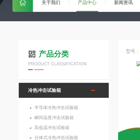
关于我们
产品中心
新闻资讯
型号：H
产品分类
PRODUCT CLASSIFICATION
冷热冲击试验箱
半导体冷热冲击试验箱
瞬间温度冲击试验箱
高低温冲击试验箱
分体式冷热冲击试验箱