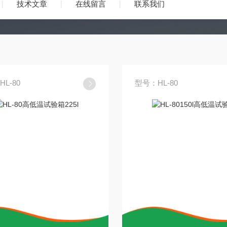
技术文章
在线留言
联系我们
L-80
型号：HL-80