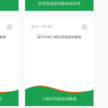
东莞高低温试验箱供应商
型号：TH-80
箱
三箱式高低温试验箱