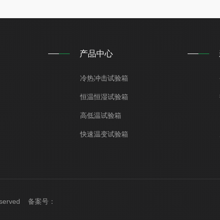
产品中心
冷热冲击试验箱
恒温恒湿试验箱
高低温试验箱
快速温变试验箱
Reserved 备案号：