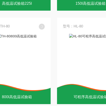
高低温试验箱225l
150l高低温试验箱
H-80
型号：HL-80
800l高低温试验箱
可程序高低温试验