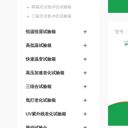
两箱式冷热冲击试验箱
三箱式冷热冲击试验箱
恒温恒湿试验箱
型号：T
高低温试验箱
快速温变试验箱
高压加速老化试验箱
三综合试验箱
氙灯老化试验箱
UV紫外线老化试验箱
振动试验台