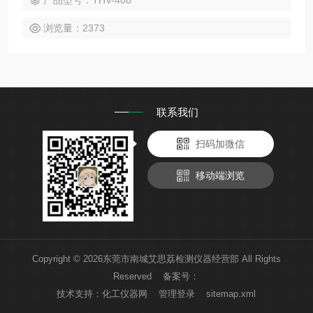
产品型号：THV-408
浏览量：2373
联系我们
扫码加微信
移动端浏览
Copyright © 2026东莞市南城艾思荔检测仪器经营部 All Rights
Reserved 备案号：
技术支持：
化工仪器网
管理登录
sitemap.xml