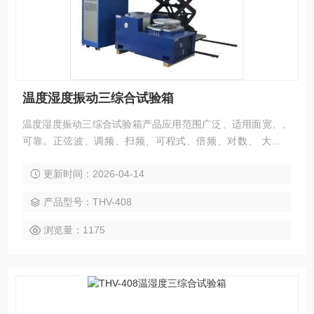
温度湿度振动三综合试验箱
温度湿度振动三综合试验箱产品应用范围广泛、适用面宽、、
可靠。正弦波、调频、扫频、可程式、倍频、对数、 大加速
度,调幅,时间控制,全功能电脑控制,简易定加速度/定振幅。
更新时间：2026-04-14
产品型号：THV-408
浏览量：1175