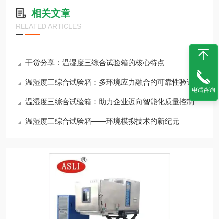
相关文章
RELATED ARTICLES
干货分享：温湿度三综合试验箱的核心特点
温湿度三综合试验箱：多环境应力融合的可靠性验证平台
电话咨询
温湿度三综合试验箱：助力企业迈向智能化质量控制
温湿度三综合试验箱——环境模拟技术的新纪元