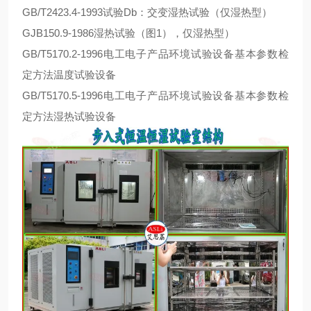
GB/T2423.4-1993试验Db：交变湿热试验（仅湿热型）
GJB150.9-1986湿热试验（图1），仅湿热型）
GB/T5170.2-1996电工电子产品环境试验设备基本参数检
定方法温度试验设备
GB/T5170.5-1996电工电子产品环境试验设备基本参数检
定方法湿热试验设备