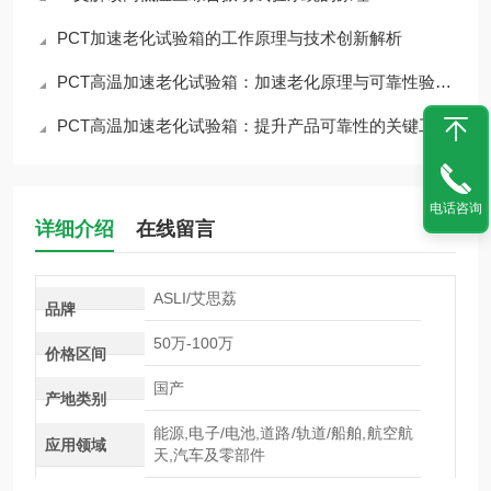
PCT加速老化试验箱的工作原理与技术创新解析
PCT高温加速老化试验箱：加速老化原理与可靠性验证应用
PCT高温加速老化试验箱：提升产品可靠性的关键工具
电话咨询
详细介绍
在线留言
ASLI/艾思荔
品牌
50万-100万
价格区间
国产
产地类别
能源,电子/电池,道路/轨道/船舶,航空航
应用领域
天,汽车及零部件