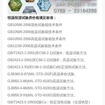
恒温恒湿试验房价格满足标准：
GB10586-2006湿热试验箱技术条件
GB10589-2006低温试验箱技术条件
GB10592-2006高低温试验箱技术条件
GB11158-2006高温试验箱技术条件
GB/T2423.1-2001(IEC68-2-1)试验A：低温试验方法
GB2423.2-2001(IEC68-2-2)试验B：高温试验方法。
GB2423.3-93(IEC68-2-3)试验Ca恒定湿热试验方法。
GJB360.8-87(MIL-STD-202F)高温寿命试验。
GJBl50.3-86(MIL-STD-810D)高温试验方法。
GJBl50.4-86(MIL-STD-810D)低温试验方法。
GJBl50.9-93(MIL-STD-810D)湿热试验方法。
GB/T2423.3-1993试验Ca：恒定湿热试验（仅湿热型）