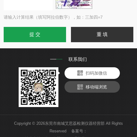
请输入计算结果（填写阿拉伯数字），如：三加四=7
联系我们
扫码加微信
移动端浏览
Copyright © 2026东莞市南城艾思荔检测仪器经营部 All Rights
Reserved 备案号：