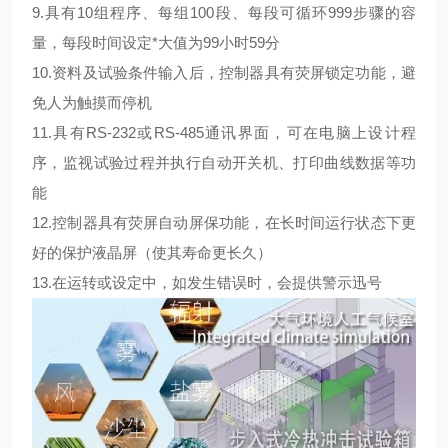
9.具有10组程序、每组100段、每段可循环999步骤的容
量，每段时间设定*大值为99小时59分
10.资料及试验条件输入后，控制器具有荧屏锁定功能，避
免人为触摸而停机
11.具有RS-232或RS-485通讯界面，可在电脑上设计程
序，监视试验过程并执行自动开关机、打印曲线数据等功
能
12.控制器具有荧屏自动屏保功能，在长时间运行状态下更
好的保护液晶屏（使其寿命更长久）
13.在运转或设定中，如发生错误时，会提供警示迅号