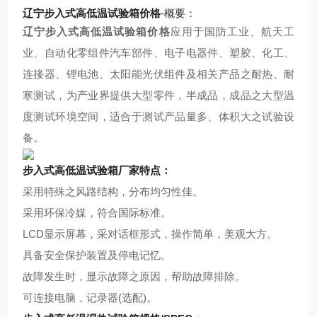
辽宁步入式高低温试验箱价格
-概要：
辽宁步入式高低温试验箱价格
应用于国防工业、航天工
业、自动化零组件汽车部件、电子电器件、塑胶、化工、
连接器、锂电池、太阳能光伏组件及相关产品之耐热、耐
寒测试，
为产业界提供大型零件，半成品，成品之大型温
度测试环境空间，适合于测试产品量多、体积大之试验设
备。
步入式高低温试验箱厂家
特点：
采用特殊之风路结构，分布均匀性佳。
采用环保冷媒，符合国际标准。
LCD显示屏幕，采对话框形式，操作简单，美观大方。
具备安全保护装置及停电记忆。
故障发生时，显示故障之原因，帮助故障排除。
可连接电脑，记录器(选配)。