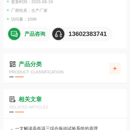
更新时间：2025-08-19
厂商性质：生产厂家
访问量：1098
13602383741
产品咨询
产品分类
PRODUCT CLASSIFICATION
相关文章
RELATED ARTICLES
一文解读高低温三综合振动试验系统的原理