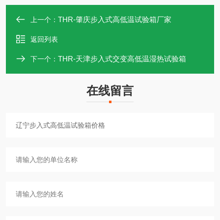
THR-肇庆步入式高低温试验箱厂家
上一个：
返回列表
THR-天津步入式交变高低温湿热试验箱
下一个：
在线留言