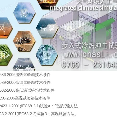
0586-2006湿热试验箱技术条件
0589-2006低温试验箱技术条件
0592-2006高低温试验箱技术条件
1158-2006高温试验箱技术条件
2423.1-2001(IEC68-2-1)试验A：低温试验方法
23.2-2001(IEC68-2-2)试验B：高温试验方法。