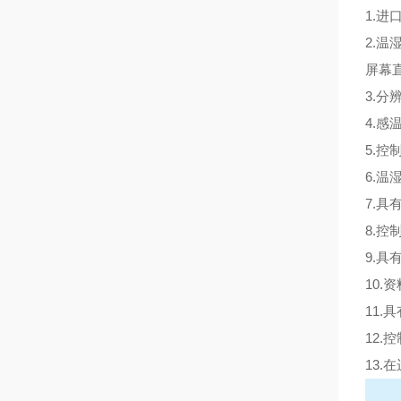
1.
2.
屏幕
3.分
4.感
5.
6.温
7.
8.
9.具
10
11.
12
13