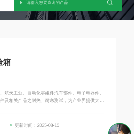
验箱
、航天工业、自动化零组件汽车部件、电子电器件、
件及相关产品之耐热、耐寒测试，为产业界提供大型
，适合于测试产品量多、体积大之试验设备。
更新时间：2025-08-19