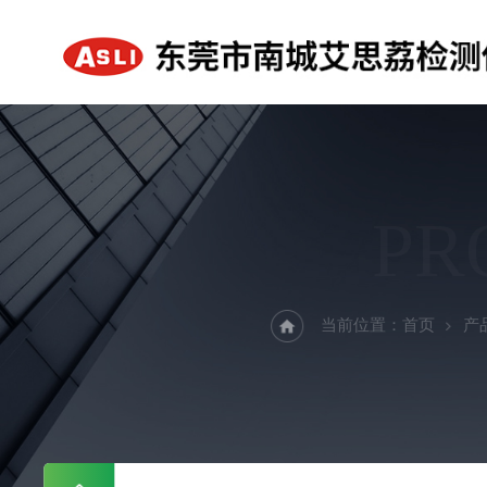
PR
当前位置：
首页
产