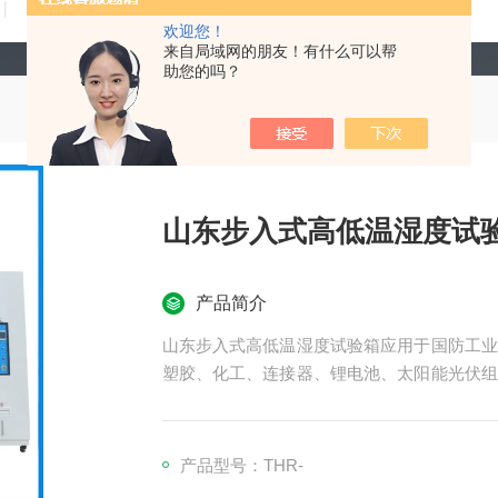
技术文章
在线留言
联系我们
欢迎您！
来自局域网的朋友！有什么可以帮
助您的吗？
山东步入式高低温湿度试
产品简介
山东步入式高低温湿度试验箱应用于国防工业
塑胶、化工、连接器、锂电池、太阳能光伏组
零件，半成品，成品之大型温度测试环境空间
产品型号：THR-