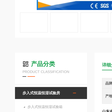
产品分类
详细
PRODUCT CLASSIFICATION
品
步入式恒温恒湿试验房
产
步入式恒温恒湿试验箱
山东