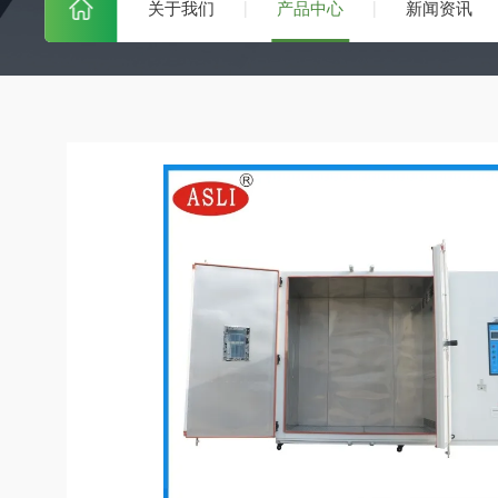
关于我们
产品中心
新闻资讯