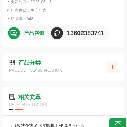
更新时间：2025-08-18
厂商性质：生产厂家
访问量：948
13602383741
产品咨询
产品分类
PRODUCT CLASSIFICATION
相关文章
RELATED ARTICLES
UV紫外线老化试验机工作原理是什么