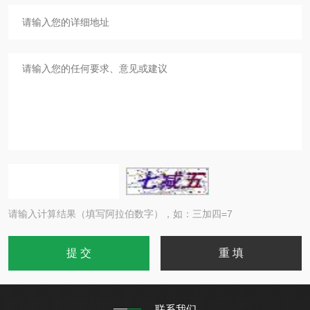
请输入计算结果（填写阿拉伯数字），如：三加四=7
联系我们