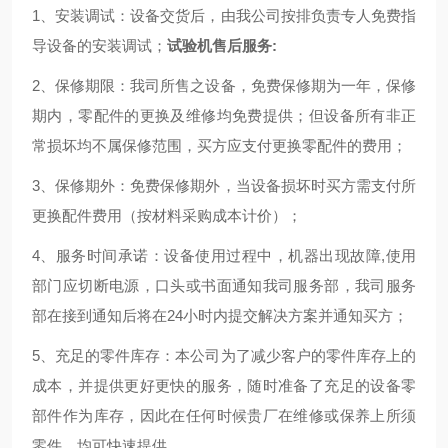
1
、安装调试：设备交货后，由我公司按排负责专人免费指
导设备的安装调试；
试验机售后服务
:
2、保修期限：我司所售之设备，免费保修期为一年，保修
期内，零配件的更换及维修均免费提供；但设备所有非正
常损坏均不属保修范围，买方应支付更换零配件的费用；
3、保修期外：免费保修期外，当设备损坏时买方需支付所
更换配件费用（按材料采购成本计价）；
4、服务时间承诺：设备使用过程中，机器出现故障,使用
部门应切断电源，口头或书面通知我司服务部，我司服务
部在接到通知后将在24小时内提交解决方案并通知买方；
5、充足的零件库存：本公司为了减少客户的零件库存上的
成本，并提供更好更快的服务，随时准备了充足的设备零
部件作为库存，因此在任何时候贵厂在维修或保养上所须
零件，均可快速提供。