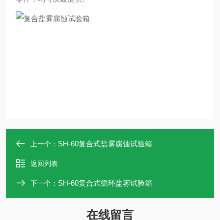
SH-60复合式盐雾腐蚀试验箱
上一个：
返回列表
SH-60复合式循环盐雾试验箱
下一个：
在线留言