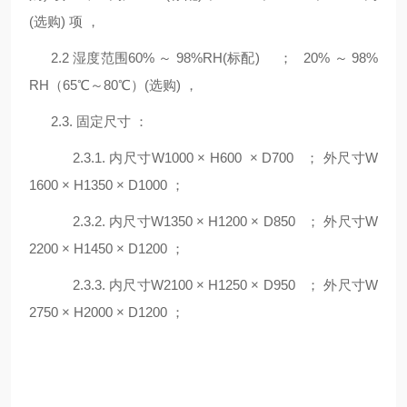
(选购) 项 ，
2.2 湿度范围60% ～ 98%RH(标配) ； 20% ～ 98%
RH（65℃～80℃）(选购) ，
2.3. 固定尺寸 ：
2.3.1. 内尺寸W1000 × H600 × D700 ； 外尺寸W
1600 × H1350 × D1000 ；
2.3.2. 内尺寸W1350 × H1200 × D850 ； 外尺寸W
2200 × H1450 × D1200 ；
2.3.3. 内尺寸W2100 × H1250 × D950 ； 外尺寸W
2750 × H2000 × D1200 ；