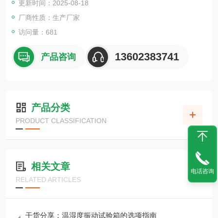
更新时间：2025-08-18
厂商性质：生产厂家
访问量：681
13602383741
产品咨询
产品分类
PRODUCT CLASSIFICATION
相关文章
电话咨询
RELATED ARTICLES
干货分享：温湿度振动试验箱的选项指南