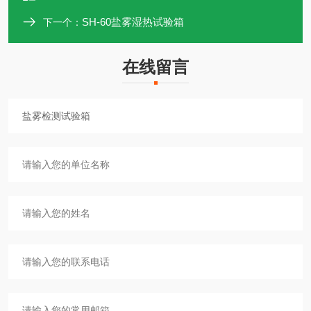
SH-60盐雾湿热试验箱
下一个：
在线留言