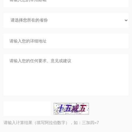
请输入计算结果（填写阿拉伯数字），如：三加四=7