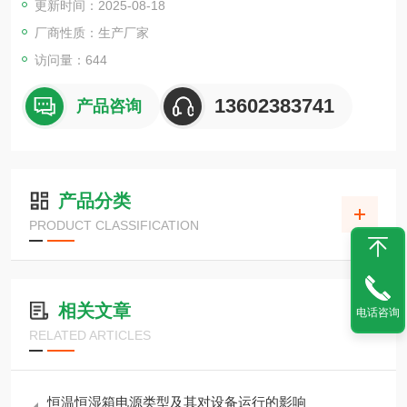
更新时间：2025-08-18
厂商性质：生产厂家
访问量：644
13602383741
产品咨询
产品分类
PRODUCT CLASSIFICATION
相关文章
电话咨询
RELATED ARTICLES
恒温恒湿箱电源类型及其对设备运行的影响