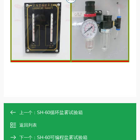
SH-60循环盐雾试验箱
上一个：
返回列表
SH-60可编程盐雾试验箱
下一个：