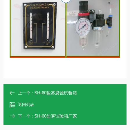
SH-60盐雾腐蚀试验箱
上一个：
返回列表
SH-60盐雾试验箱厂家
下一个：