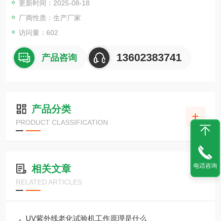
更新时间：2025-08-18
厂商性质：生产厂家
访问量：602
13602383741
产品咨询
产品分类
PRODUCT CLASSIFICATION
电话咨询
相关文章
RELATED ARTICLES
UV紫外线老化试验机工作原理是什么