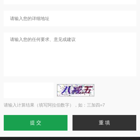
请输入计算结果（填写阿拉伯数字），如：三加四=7