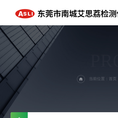
PR
当前位置：
首页