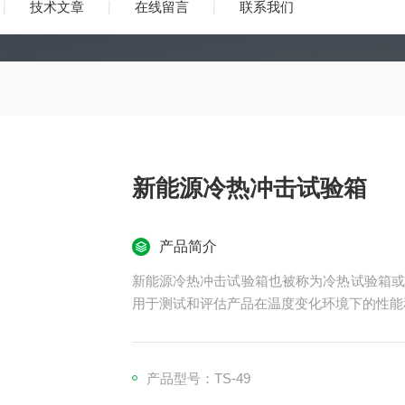
技术文章
在线留言
联系我们
新能源冷热冲击试验箱
产品简介
新能源冷热冲击试验箱也被称为冷热试验箱或
用于测试和评估产品在温度变化环境下的性能
产品型号：TS-49