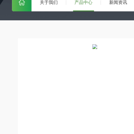
关于我们
产品中心
新闻资讯