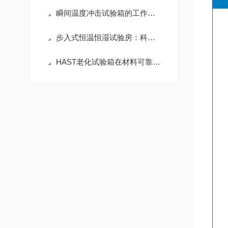
瞬间温度冲击试验箱的工作原理与应用领域
步入式恒温恒湿试验房：科研与生产的可靠伙伴
HAST老化试验箱在材料可靠性测试中的应用