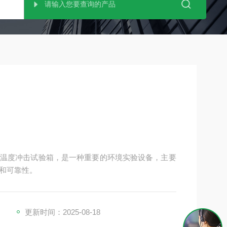
温度冲击试验箱，是一种重要的环境实验设备，主要
和可靠性。
更新时间：2025-08-18