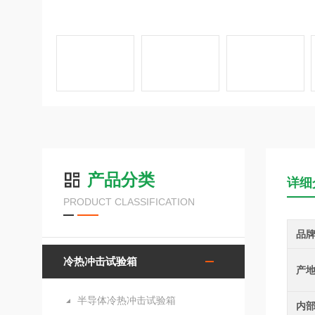
产品分类
详细
PRODUCT CLASSIFICATION
品
冷热冲击试验箱
产
半导体冷热冲击试验箱
内