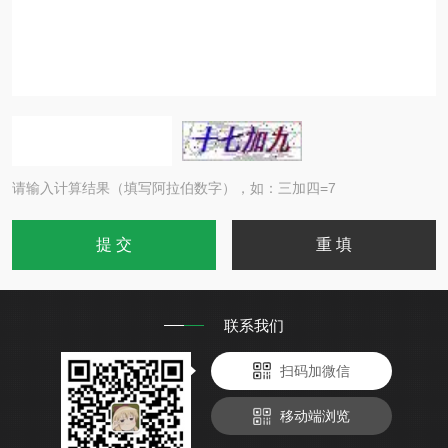
请输入计算结果（填写阿拉伯数字），如：三加四=7
联系我们
扫码加微信
移动端浏览