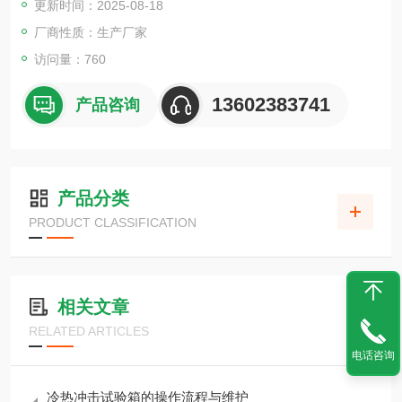
更新时间：2025-08-18
厂商性质：生产厂家
访问量：760
13602383741
产品咨询
产品分类
PRODUCT CLASSIFICATION
相关文章
RELATED ARTICLES
电话咨询
冷热冲击试验箱的操作流程与维护