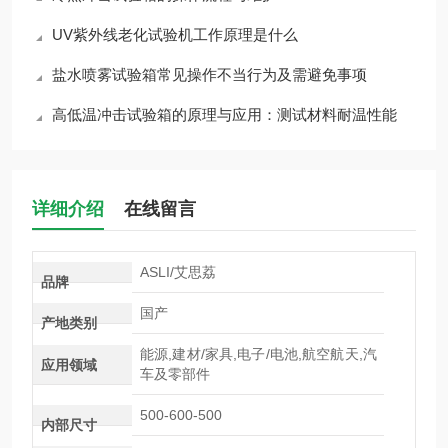
UV紫外线老化试验机工作原理是什么
盐水喷雾试验箱常见操作不当行为及需避免事项
高低温冲击试验箱的原理与应用：测试材料耐温性能
详细介绍
在线留言
ASLI/艾思荔
品牌
国产
产地类别
能源,建材/家具,电子/电池,航空航天,汽
应用领域
车及零部件
500-600-500
内部尺寸