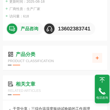
更新时间：2025-08-18
厂商性质：生产厂家
访问量：618
13602383741
产品咨询
产品分类
PRODUCT CLASSIFICATION
相关文章
RELATED ARTICLES
电话咨询
干货分享：三综合温湿度振动试验箱的工作原理