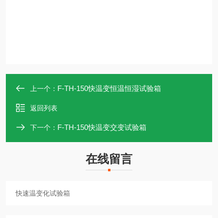
F-TH-150快温变恒温恒湿试验箱
上一个：
返回列表
F-TH-150快温变交变试验箱
下一个：
在线留言