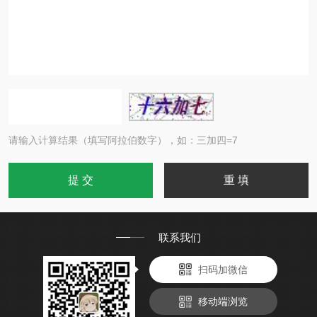
请输入计算结果（填写阿拉伯数字），如：三加四=7
联系我们
扫码加微信
移动端浏览