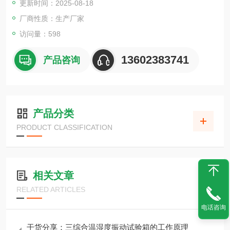
更新时间：2025-08-18
厂商性质：生产厂家
访问量：598
13602383741
产品咨询
产品分类
PRODUCT CLASSIFICATION
相关文章
RELATED ARTICLES
电话咨询
干货分享：三综合温湿度振动试验箱的工作原理