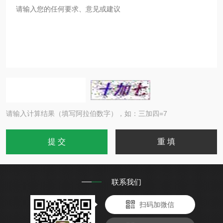
请输入计算结果（填写阿拉伯数字），如：三加四=7
联系我们
扫码加微信