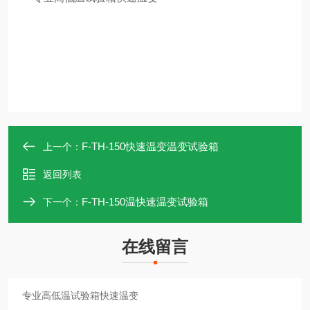
F-TH-150快速温变温变试验箱
上一个：
返回列表
F-TH-150温快速温变试验箱
下一个：
在线留言