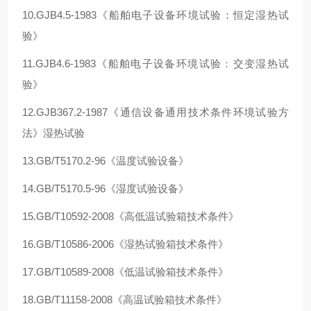
10.GJB4.5-1983《船舶电子设备环境试验：恒定湿热试
验》
11.GJB4.6-1983《船舶电子设备环境试验：交变湿热试
验》
12.GJB367.2-1987《通信设备通用技术条件环境试验方
法》湿热试验
13.GB/T5170.2-96《温度试验设备》
14.GB/T5170.5-96《湿度试验设备》
15.GB/T10592-2008《高低温试验箱技术条件》
16.GB/T10586-2006《湿热试验箱技术条件》
17.GB/T10589-2008《低温试验箱技术条件》
18.GB/T11158-2008《高温试验箱技术条件》