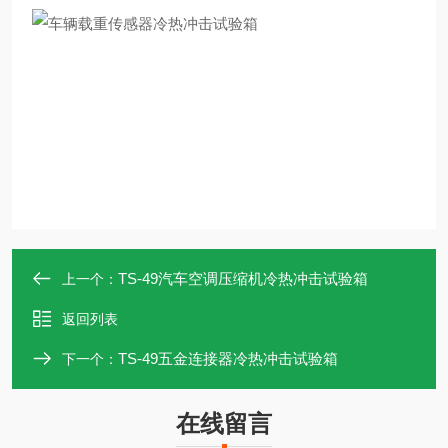
TS-49汽车空调压缩机冷热冲击试验箱
上一个：
返回列表
TS-49五金连接器冷热冲击试验箱
下一个：
在线留言