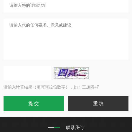
请输入计算结果（填写阿拉伯数字），如：三加四=7
联系我们