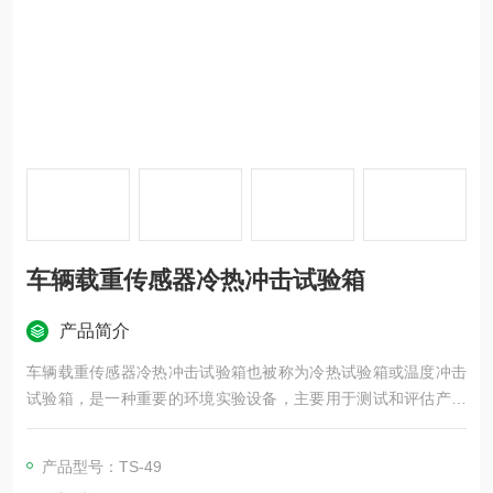
车辆载重传感器冷热冲击试验箱
产品简介
车辆载重传感器冷热冲击试验箱也被称为冷热试验箱或温度冲击
试验箱，是一种重要的环境实验设备，主要用于测试和评估产品
在温度变化环境下的性能和可靠性。
产品型号：TS-49