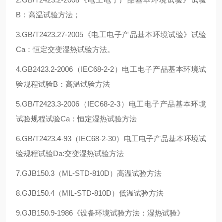
B：高温试验方法；
3.GB/T2423.27-2005《电工电子产品基本环境试验》试验
Ca：恒定交变湿热试验方法。
4.GB2423.2-2006（IEC68-2-2）电工电子产品基本环境试
验规程试验B：高温试验方法
5.GB/T2423.3-2006（IEC68-2-3）电工电子产品基本环境
试验规程试验Ca：恒定湿热试验方法
6.GB/T2423.4-93（IEC68-2-30）电工电子产品基本环境试
验规程试验Da:交变湿热试验方法
7.GJB150.3（ML-STD-810D）高温试验方法
8.GJB150.4（MIL-STD-810D）低温试验方法
9.GJB150.9-1986《设备环境试验方法：湿热试验》