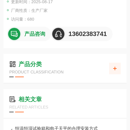
更新时间：2025-08-17
厂商性质：生产厂家
访问量：680
13602383741
产品咨询
产品分类
PRODUCT CLASSIFICATION
相关文章
RELATED ARTICLES
恒温恒湿试验箱和电子天平的合理安装方式