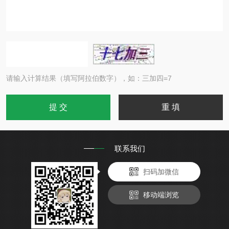
请输入计算结果（填写阿拉伯数字），如：三加四=7
联系我们
扫码加微信
移动端浏览