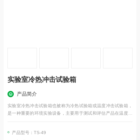
实验室冷热冲击试验箱
产品简介
实验室冷热冲击试验箱也被称为冷热试验箱或温度冲击试验箱，
是一种重要的环境实验设备，主要用于测试和评估产品在温度变
化环境下的性能和可靠性。
产品型号：TS-49