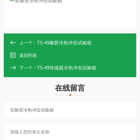
TS-49橡胶冷热冲击试验箱
上一个：
返回列表
TS-49传感器冷热冲击试验箱
下一个：
在线留言