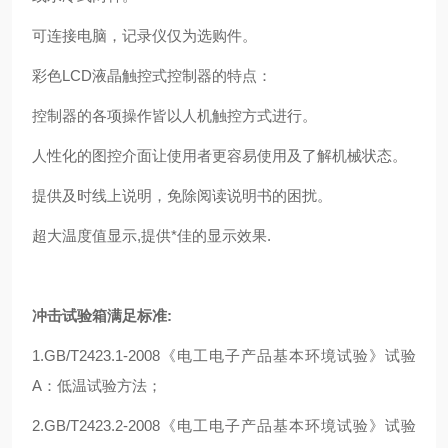
可连接电脑，记录仪仅为选购件。
彩色LCD液晶触控式控制器的特点：
控制器的各项操作皆以人机触控方式进行。
人性化的图控介面让使用者更容易使用及了解机械状态。
提供及时线上说明，免除阅读说明书的困扰。
超大温度值显示,提供*佳的显示效果.
冲击试验箱满足标准:
1.GB/T2423.1-2008《电工电子产品基本环境试验》试验
A：低温试验方法；
2.GB/T2423.2-2008《电工电子产品基本环境试验》试验