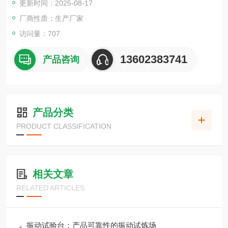
更新时间：2025-08-17
厂商性质：生产厂家
访问量：707
13602383741
产品咨询
产品分类
PRODUCT CLASSIFICATION
相关文章
RELATED ARTICLES
振动试验台：产品可靠性的振动试炼场