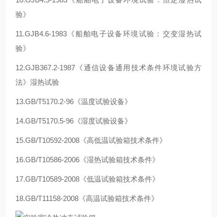
验》
11.GJB4.6-1983《船舶电子设备环境试验：交变湿热试
验》
12.GJB367.2-1987《通信设备通用技术条件环境试验方
法》湿热试验
13.GB/T5170.2-96《温度试验设备》
14.GB/T5170.5-96《湿度试验设备》
15.GB/T10592-2008《高低温试验箱技术条件》
16.GB/T10586-2006《湿热试验箱技术条件》
17.GB/T10589-2008《低温试验箱技术条件》
18.GB/T11158-2008《高温试验箱技术条件》