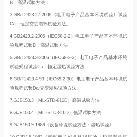
B：高温试验方法；
3.GB/T2423.27-2005《电工电子产品基本环境试验》试验
Ca：恒定交变湿热试验方法。
4.GB2423.2-2006（IEC68-2-2）电工电子产品基本环境试
验规程试验B：高温试验方法
5.GB/T2423.3-2006（IEC68-2-3）电工电子产品基本环境
试验规程试验Ca：恒定湿热试验方法
6.GB/T2423.4-93（IEC68-2-30）电工电子产品基本环境试
验规程试验Da:交变湿热试验方法
7.GJB150.3（ML-STD-810D）高温试验方法
8.GJB150.4（MIL-STD-810D）低温试验方法
9.GJB150.9-1986《设备环境试验方法：湿热试验》
10.GJB4.5-1983《船舶电子设备环境试验：恒定湿热试