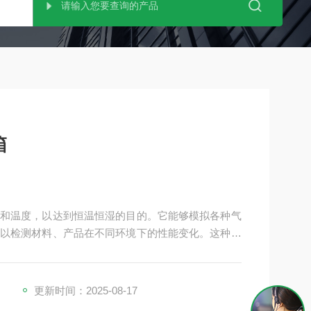
箱
和温度，以达到恒温恒湿的目的。它能够模拟各种气
以检测材料、产品在不同环境下的性能变化。这种设
表、车辆、塑胶制品、金属、食品、化学、建材、医
、耐干、耐湿等性能。
更新时间：2025-08-17