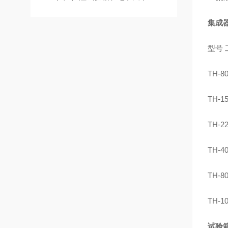
集成
型号
TH-8
TH-1
TH-2
TH-4
TH-8
TH-1
试验