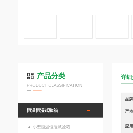
产品分类
详细
PRODUCT CLASSIFICATION
品
恒温恒湿试验箱
产
应
小型恒温恒湿试验箱