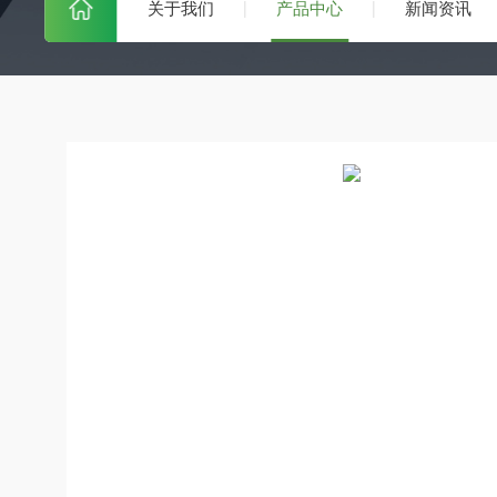
关于我们
产品中心
新闻资讯