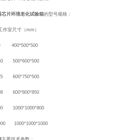
器芯片环境老化试验箱
的型号规格：
工作室尺寸（
mm）
0 400*500*500
50 500*600*500
25 600*750*500
08 600*800*850
00 1000*1000*800
000 1000*1000*1000
箱
主要技术参数：