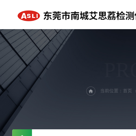
PR
当前位置：
首页