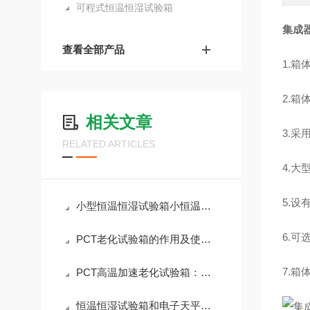
可程式恒温恒湿试验箱
集成
查看全部产品
1.
2.箱
相关文章
3.
RELATED ARTICLES
4.
5.
小型恒温恒湿试验箱小恒温恒湿箱生产厂家：技术解析与选购指南
6.
PCT老化试验箱的作用及使用方法
7.箱
PCT高温加速老化试验箱：提升产品可靠性的关键工具
恒温恒湿试验箱和电子天平的合理安装方式