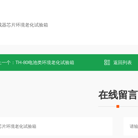
上一个：
TH-80电池类环境老化试验箱
返回列表
在线留言