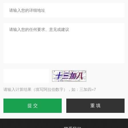
请输入计算结果（填写阿拉伯数字），如：三加四=7