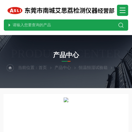
PRODUCTS CENTER
产品中心
当前位置：
首页
产品中心
恒温恒湿试验箱
小型恒温