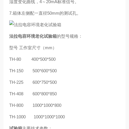
湿度变化曲线，4～20mA标准信号。
7.箱体左侧配一直径50mm的测试孔。
法拉电容环境老化试验箱
的型号规格：
型号
工作室尺寸（
mm）
TH-80 400*500*500
TH-150 500*600*500
TH-225 600*750*500
TH-408 600*800*850
TH-800 1000*1000*800
TH-1000 1000*1000*1000
试验箱
主要技术参数：