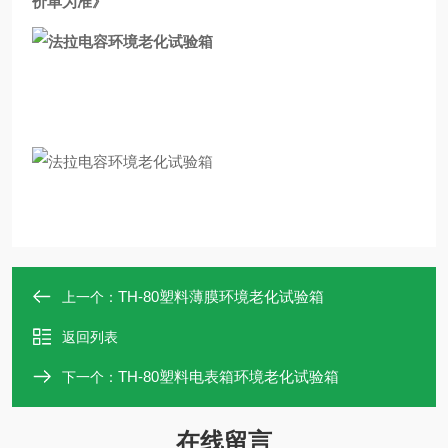
价单为准
》
TH-80塑料薄膜环境老化试验箱
上一个：
返回列表
TH-80塑料电表箱环境老化试验箱
下一个：
在线留言