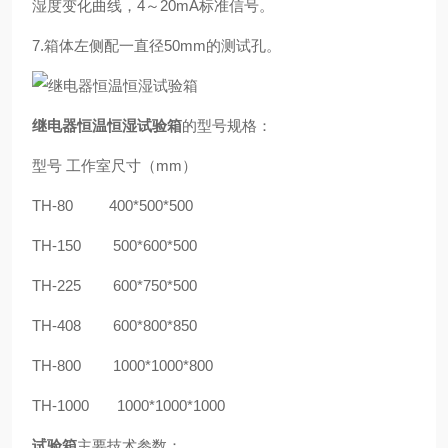
湿度变化曲线，4～20mA标准信号。
7.箱体左侧配一直径50mm的测试孔。
继电器恒温恒湿试验箱
的型号规格：
型号
工作室尺寸（
mm）
TH-80 400*500*500
TH-150 500*600*500
TH-225 600*750*500
TH-408 600*800*850
TH-800 1000*1000*800
TH-1000 1000*1000*1000
试验箱
主要技术参数：