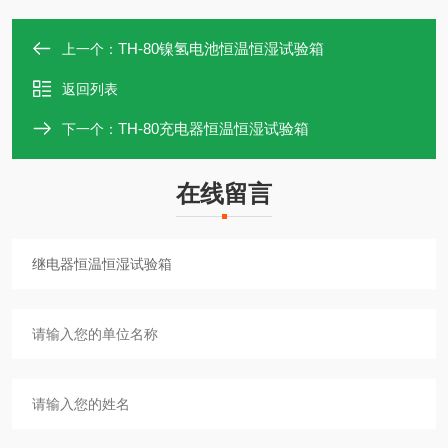
TH-80镍氢电池恒温恒湿试验箱
上一个：
返回列表
TH-80充电器恒温恒湿试验箱
下一个：
在线留言