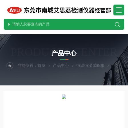
PRODUCTS CENTER
产品中心
当前位置：
首页
产品中心
恒温恒湿试验箱
小型恒温