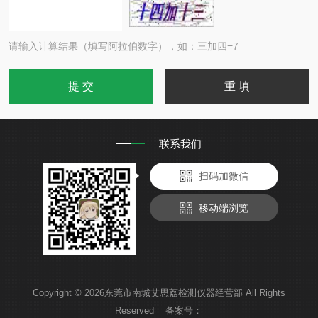
请输入计算结果（填写阿拉伯数字），如：三加四=7
联系我们
扫码加微信
移动端浏览
Copyright © 2026东莞市南城艾思荔检测仪器经营部 All Rights
Reserved 备案号：