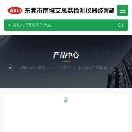
PRODUCTS CENTER
产品中心
当前位置：
首页
产品中心
恒温恒湿试验箱
小型恒温