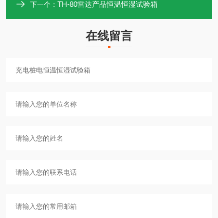
TH-80雷达产品恒温恒湿试验箱
下一个：
在线留言