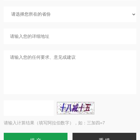
请输入计算结果（填写阿拉伯数字），如：三加四=7