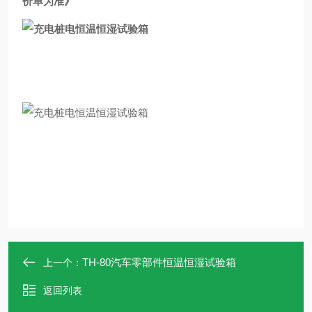
价单为准
》
TH-80汽车零部件恒温恒湿试验箱
上一个：
返回列表