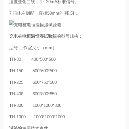
湿度变化曲线，4～20mA标准信号。
7.箱体左侧配一直径50mm的测试孔。
充电桩电恒温恒湿试验箱
的型号规格：
型号
工作室尺寸（
mm）
TH-80 400*500*500
TH-150 500*600*500
TH-225 600*750*500
TH-408 600*800*850
TH-800 1000*1000*800
TH-1000 1000*1000*1000
试验箱
主要技术参数：