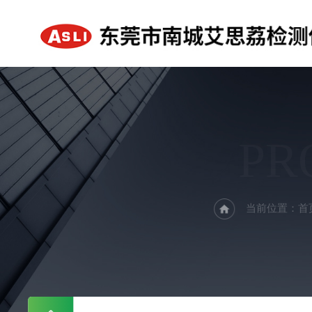
PR
当前位置：
首