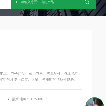
电工、电子产品、家用电器、汽摩配件、化工涂料、
湿热的环境下贮存、运输、使用时的适应性试验。
更新时间：2025-08-17