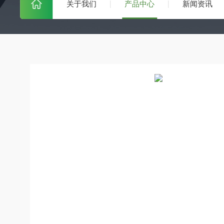
关于我们
产品中心
新闻资讯