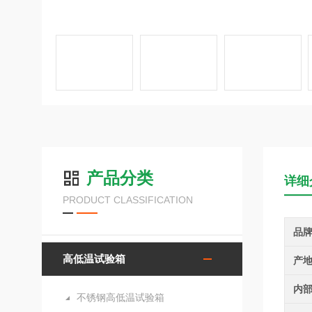
产品分类
详细
PRODUCT CLASSIFICATION
品
高低温试验箱
产
内
不锈钢高低温试验箱