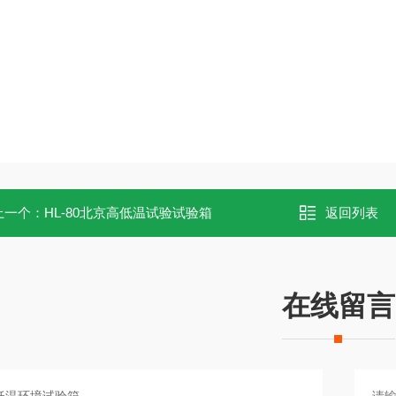
上一个：
HL-80北京高低温试验试验箱
返回列表
在线留言