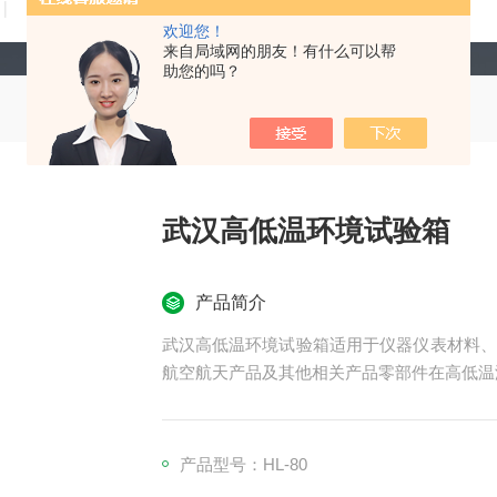
技术文章
在线留言
联系我们
欢迎您！
来自局域网的朋友！有什么可以帮
助您的吗？
武汉高低温环境试验箱
产品简介
武汉高低温环境试验箱适用于仪器仪表材料、
航空航天产品及其他相关产品零部件在高低温
产品型号：HL-80