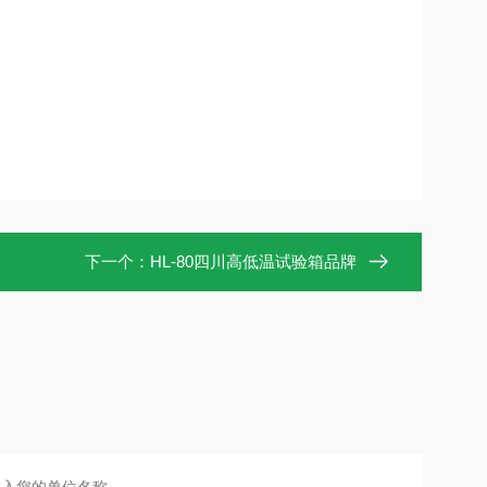
下一个：
HL-80四川高低温试验箱品牌