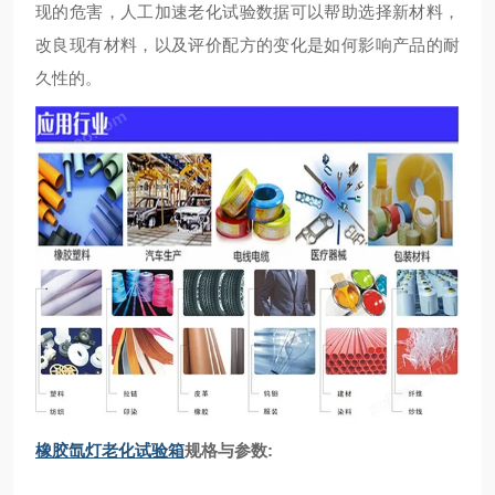
现的危害，人工加速老化试验数据可以帮助选择新材料，
改良现有材料，以及评价配方的变化是如何影响产品的耐
久性的。
橡胶氙灯老化试验箱
规格与参数: