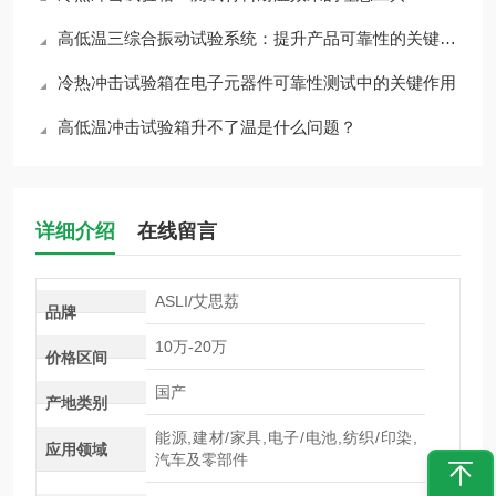
高低温三综合振动试验系统：提升产品可靠性的关键技术
冷热冲击试验箱在电子元器件可靠性测试中的关键作用
高低温冲击试验箱升不了温是什么问题？
详细介绍
在线留言
ASLI/艾思荔
品牌
10万-20万
价格区间
国产
产地类别
能源,建材/家具,电子/电池,纺织/印染,
应用领域
汽车及零部件