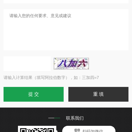
请输入计算结果（填写阿拉伯数字），如：三加四=7
联系我们
扫码加微信