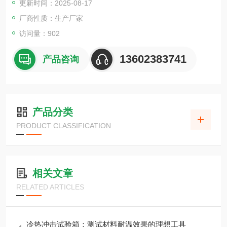
更新时间：2025-08-17
厂商性质：生产厂家
访问量：902
13602383741
产品咨询
产品分类
PRODUCT CLASSIFICATION
相关文章
RELATED ARTICLES
冷热冲击试验箱：测试材料耐温效果的理想工具