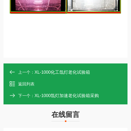
XL-1000化工氙灯老化试验箱
上一个：
返回列表
XL-1000氙灯加速老化试验箱采购
下一个：
在线留言