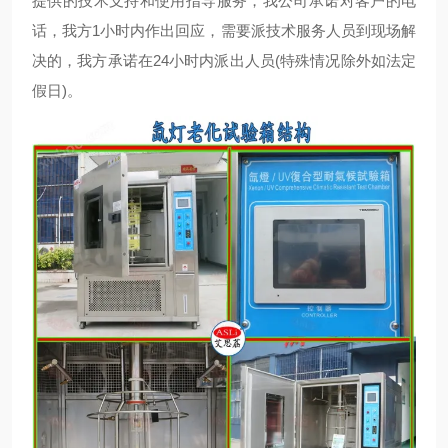
提供的技术支持和使用指导服务，我公司承诺对客户的电
话，我方1小时内作出回应，需要派技术服务人员到现场解
决的，我方承诺在24小时内派出人员(特殊情况除外如法定
假日)。