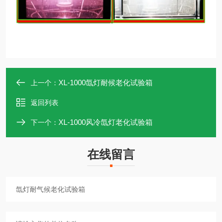
XL-1000氙灯耐候老化试验箱
上一个：
返回列表
XL-1000风冷氙灯老化试验箱
下一个：
在线留言