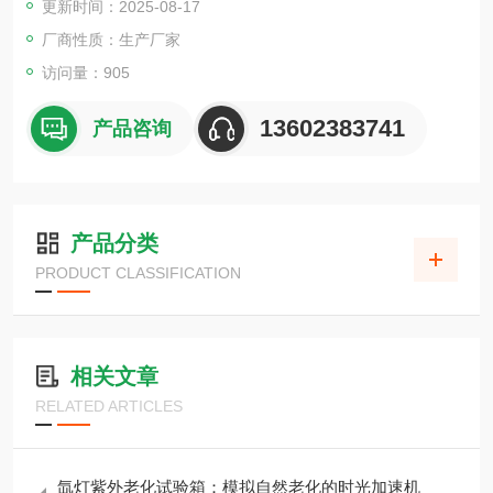
更新时间：2025-08-17
厂商性质：生产厂家
访问量：905
13602383741
产品咨询
产品分类
PRODUCT CLASSIFICATION
相关文章
RELATED ARTICLES
氙灯紫外老化试验箱：模拟自然老化的时光加速机