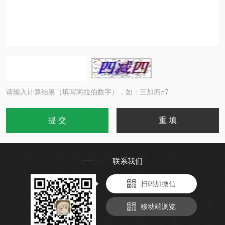
请输入计算结果（填写阿拉伯数字），如：三加四=7
联系我们
扫码加微信
移动端浏览