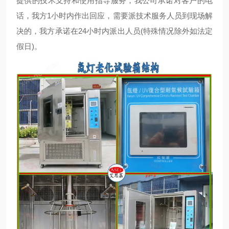
提供的技术支持和使用指导服务，我公司承诺对客户的电
话，我方1小时内作出回应，需要派技术服务人员到现场解
决的，我方承诺在24小时内派出人员(特殊情况除外如法定
假日)。