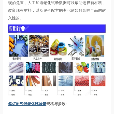
现的危害，人工加速老化试验数据可以帮助选择新材料，
改良现有材料，以及评价配方的变化是如何影响产品的耐
久性的。
氙灯耐气候老化试验箱
规格与参数: