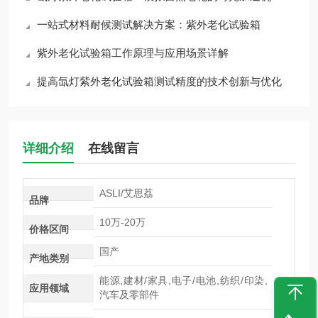
一站式材料耐候测试解决方案：紫外老化试验箱
紫外老化试验箱工作原理与应用场景详解
提高氙灯紫外老化试验箱测试精度的技术创新与优化
详细介绍
在线留言
ASLI/艾思荔
品牌
10万-20万
价格区间
国产
产地类别
能源,建材/家具,电子/电池,纺织/印染,
应用领域
汽车及零部件