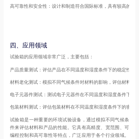
高可靠性和安全性
：设计和制造符合国际标准，具有较高的可
四、应用领域
试验箱的应用领域非常广泛，主要包括：
产品质量测试
：评估产品在不同温度和湿度条件下的稳定性和
材料老化测试
：模拟不同气候条件对材料的影响，评估材料的
电子元器件测试
：测试电子元器件在不同温度和湿度条件下的
包装材料测试
：评估包装材料在不同温度和湿度条件下的密封
试验箱是一种重要的环境试验设备，通过模拟不同气候条
件来评估材料和产品的性能。它具有高精度、宽范围、可
编程控制和高可靠性等特点，广泛应用于各个行业领域。