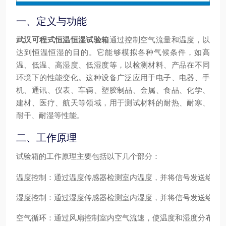
一、定义与功能
武汉可程式恒温恒湿试验箱
通过控制空气流量和温度，以
达到恒温恒湿的目的。它能够模拟各种气候条件，如高
温、低温、高湿度、低湿度等，以检测材料、产品在不同
环境下的性能变化。这种设备广泛应用于电子、电器、手
机、通讯、仪表、车辆、塑胶制品、金属、食品、化学、
建材、医疗、航天等领域，用于测试材料的耐热、耐寒、
耐干、耐湿等性能。
二、工作原理
试验箱的工作原理主要包括以下几个部分：
温度控制
：通过温度传感器检测室内温度，并将信号发送给控
湿度控制
：通过湿度传感器检测室内湿度，并将信号发送给控
空气循环
：通过风扇控制室内空气流速，使温度和湿度分布更