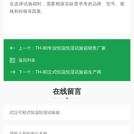
在选择试验箱时，需要根据实际需求考虑品牌、型号、规
格和价格等因素。
TH-80专业恒温恒湿试验箱销售厂家
上一个：
返回列表
TH-80立式恒温恒湿试验箱生产商
下一个：
在线留言