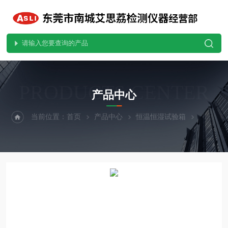
PRODUCTS CENTER
产品中心
当前位置：
首页
产品中心
恒温恒湿试验箱
小型恒温