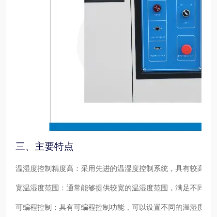
三、主要特点
温湿度控制精度高
：采用先进的温湿度控制系统，具有较高的
宽温湿度范围
：通常能够提供较宽的温湿度范围，满足不同试
可编程控制
：具有可编程控制功能，可以设置不同的温湿度变