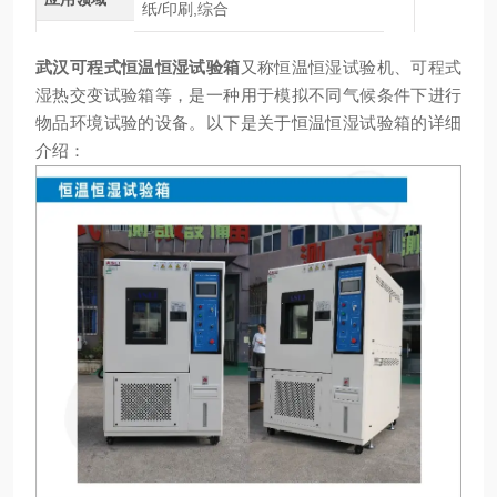
纸/印刷,综合
武汉可程式恒温恒湿试验箱
又称恒温恒湿试验机、可程式
湿热交变试验箱等，是一种用于模拟不同气候条件下进行
物品环境试验的设备。以下是关于恒温恒湿试验箱的详细
介绍：