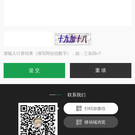
请输入计算结果（填写阿拉伯数字），如：三加四=7
联系我们
扫码加微信
移动端浏览