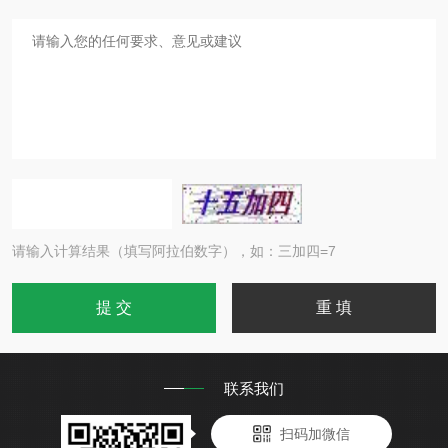
请输入计算结果（填写阿拉伯数字），如：三加四=7
联系我们
扫码加微信