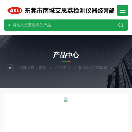
PRODUCTS CENTER
产品中心
当前位置：
首页
产品中心
恒温恒湿试验箱
小型恒温