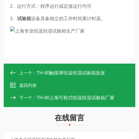
2、运行方式：程序运行或定值运行均可
3、
试验箱
设备具备独立的工作时间累计时器。
TH-80触摸屏恒温恒湿试验箱批发
上一个：
返回列表
TH-80上海可程式恒温恒湿试验箱厂家
下一个：
在线留言