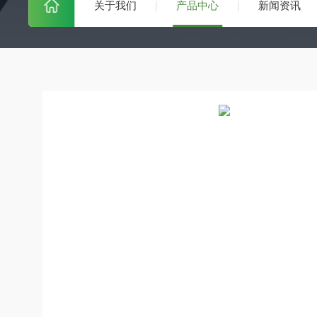
关于我们
产品中心
新闻资讯