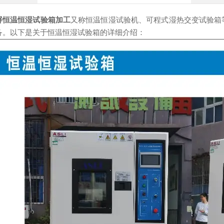
屏恒温恒湿试验箱加工
又称恒温恒湿试验机、可程式湿热交变试验箱
备。以下是关于恒温恒湿试验箱的详细介绍：