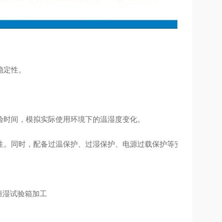
稳定性。
验时间，模拟实际使用环境下的温湿度变化。
性。同时，配备过温保护、过湿保护、电源过载保护等安全装置。