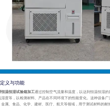
定义与功能
屏恒温恒湿试验箱加工
通过控制空气流量和温度，以达到恒温恒湿的
低湿度等，以检测材料、产品在不同环境下的性能变化。这种设备广
、金属、食品、化学、建材、医疗、航天等领域，用于测试材料的耐