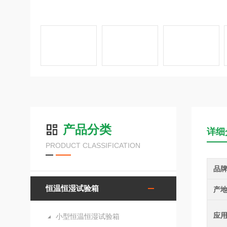
产品分类
详细
PRODUCT CLASSIFICATION
品
恒温恒湿试验箱
产
应
小型恒温恒湿试验箱