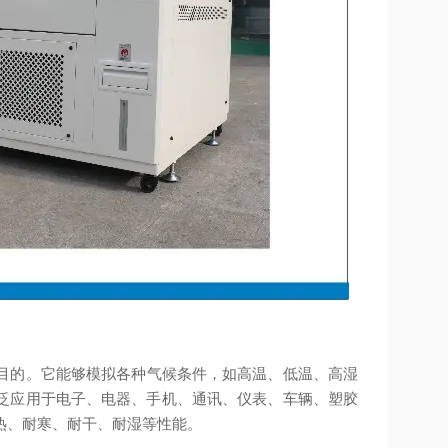
目的。它能够模拟各种气候条件，如高温、低温、高湿
泛应用于电子、电器、手机、通讯、仪表、车辆、塑胶
热、耐寒、耐干、耐湿等性能。