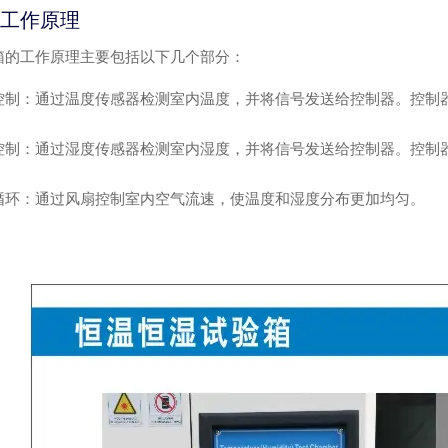
工作原理
箱的工作原理主要包括以下几个部分：
控制
：通过温度传感器检测室内温度，并将信号发送给控制器。控制
控制
：通过湿度传感器检测室内湿度，并将信号发送给控制器。控制
循环
：通过风扇控制室内空气流速，使温度和湿度分布更加均匀。