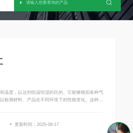
工
和温度，以达到恒温恒湿的目的。它能够模拟各种气
以检测材料、产品在不同环境下的性能变化。这种设
表、车辆、塑胶制品、金属、食品、化学、建材、医
、耐干、耐湿等性能。
更新时间：2025-08-17