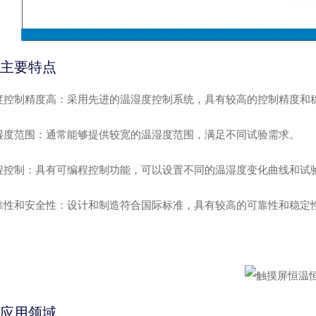
主要特点
度控制精度高
：采用先进的温湿度控制系统，具有较高的控制精度和
湿度范围
：通常能够提供较宽的温湿度范围，满足不同试验需求。
程控制
：具有可编程控制功能，可以设置不同的温湿度变化曲线和试
靠性和安全性
：设计和制造符合国际标准，具有较高的可靠性和稳定
应用领域