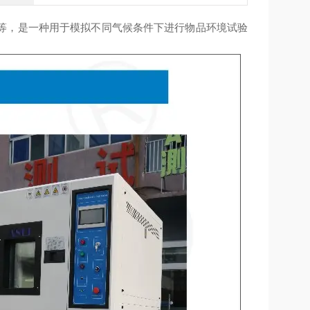
等，是一种用于模拟不同气候条件下进行物品环境试验