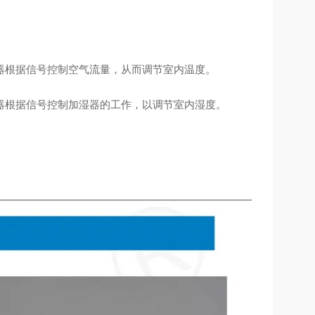
器根据信号控制空气流量，从而调节室内温度。
器根据信号控制加湿器的工作，以调节室内湿度。