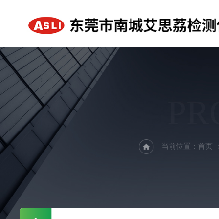
PR
当前位置：
首页