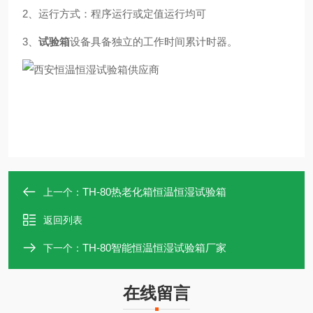
2、运行方式：程序运行或定值运行均可
3、
试验箱
设备具备独立的工作时间累计时器。
TH-80热老化箱恒温恒湿试验箱
上一个：
返回列表
TH-80智能恒温恒湿试验箱厂家
下一个：
在线留言