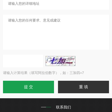
请输入计算结果（填写阿拉伯数字），如：三加四=7
联系我们