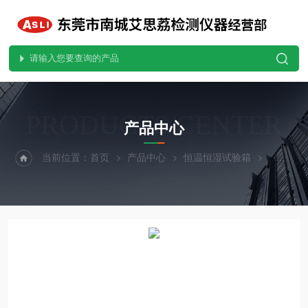
PRODUCTS CENTER
产品中心
当前位置：
首页
产品中心
恒温恒湿试验箱
小型恒温