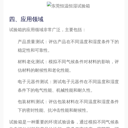
四、应用领域
试验箱的应用领域非常广泛，主要包括：
产品质量测试
：评估产品在不同温度和湿度条件下的
稳定性和可靠性。
材料老化测试
：模拟不同气候条件对材料的影响，评
估材料的耐候性和老化性能。
电子元器件测试
：测试电子元器件在不同温度和湿度
条件下的电气性能、机械性能和耐久性。
包装材料测试
：评估包装材料在不同温度和湿度条件
下的密封性能、抗冲击性能和耐候性。
试验箱是一种重要的环境试验设备，通过模拟不同气候条