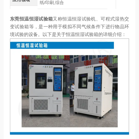
纸/印刷,综合
东莞恒温恒湿试验箱
又称恒温恒湿试验机、可程式湿热交
变试验箱等，是一种用于模拟不同气候条件下进行物品环
境试验的设备。以下是关于恒温恒湿试验箱的详细介绍：