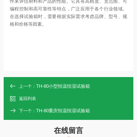
件来评估材料和产品的性能。它具有高精度、宽范围、可
编程控制和高可靠性等特点，广泛应用于各个行业领域。
在选择试验箱时，需要根据实际需求考虑品牌、型号、规
格和价格等因素。
TH-80小型恒温恒湿试验箱
上一个：
返回列表
TH-80重庆恒温恒湿试验箱
下一个：
在线留言