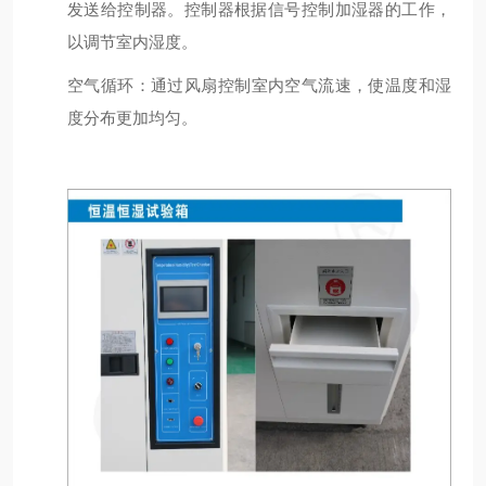
发送给控制器。控制器根据信号控制加湿器的工作，
以调节室内湿度。
空气循环
：通过风扇控制室内空气流速，使温度和湿
度分布更加均匀。