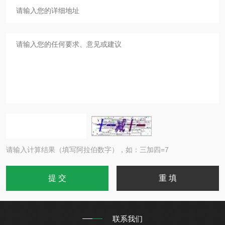
请输入计算结果（填写阿拉伯数字），如：三加四=7
联系我们