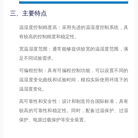
三、主要特点
温湿度控制精度高
：采用先进的温湿度控制系统，具
有较高的控制精度和稳定性。
宽温湿度范围
：通常能够提供较宽的温湿度范围，满
足不同试验需求。
可编程控制
：具有可编程控制功能，可以设置不同的
温湿度变化曲线和试验时间，模拟实际使用环境下的
温湿度变化。
高可靠性和安全性
：设计和制造符合国际标准，具有
较高的可靠性和稳定性。同时，配备过温保护、过湿
保护、电源过载保护等安全装置。