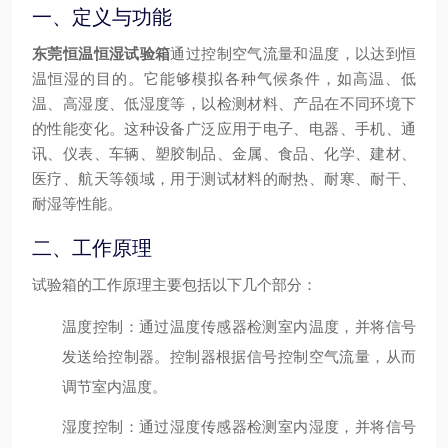
一、定义与功能
东莞恒温恒湿试验箱
通过控制空气流量和温度，以达到恒
温恒湿的目的。它能够模拟各种气候条件，如高温、低
温、高湿度、低湿度等，以检测材料、产品在不同环境下
的性能变化。这种设备广泛应用于电子、电器、手机、通
讯、仪表、车辆、塑胶制品、金属、食品、化学、建材、
医疗、航天等领域，用于测试材料的耐热、耐寒、耐干、
耐湿等性能。
二、工作原理
试验箱的工作原理主要包括以下几个部分：
温度控制
：通过温度传感器检测室内温度，并将信号
发送给控制器。控制器根据信号控制空气流量，从而
调节室内温度。
湿度控制
：通过湿度传感器检测室内湿度，并将信号