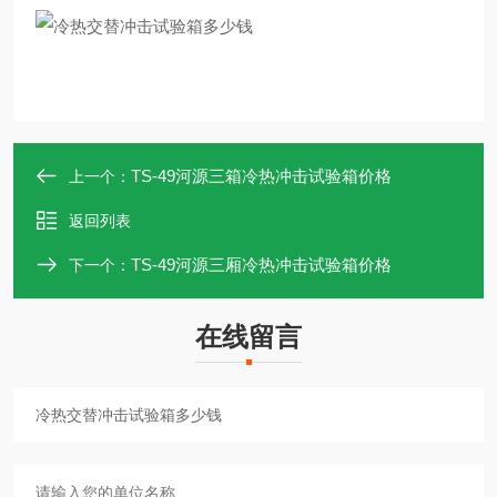
TS-49河源三箱冷热冲击试验箱价格
上一个：
返回列表
TS-49河源三厢冷热冲击试验箱价格
下一个：
在线留言