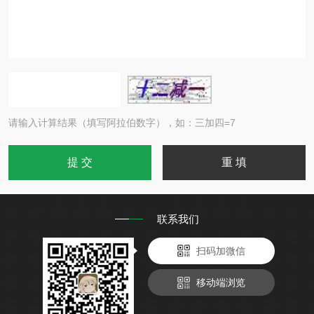
请输入计算结果（填写阿拉伯数字），如：三加四=7
联系我们
扫码加微信
移动端浏览