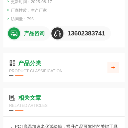
更新时间：2025-08-17
厂商性质：生产厂家
访问量：796
13602383741
产品咨询
产品分类
PRODUCT CLASSIFICATION
相关文章
RELATED ARTICLES
PCT高温加速老化试验箱：提升产品可靠性的关键工具