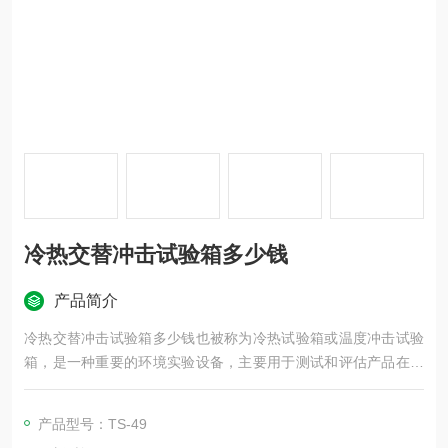
冷热交替冲击试验箱多少钱
产品简介
冷热交替冲击试验箱多少钱也被称为冷热试验箱或温度冲击试验
箱，是一种重要的环境实验设备，主要用于测试和评估产品在温
度变化环境下的性能和可靠性。
产品型号：TS-49