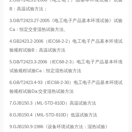
B：高温试验方法；
3.GB/T2423.27-2005《电工电子产品基本环境试验》试验
Ca：恒定交变湿热试验方法。
4.GB2423.2-2006（IEC68-2-2）电工电子产品基本环境试
验规程试验B：高温试验方法
5.GB/T2423.3-2006（IEC68-2-3）电工电子产品基本环境
试验规程试验Ca：恒定湿热试验方法
6.GB/T2423.4-93（IEC68-2-30）电工电子产品基本环境试
验规程试验Da:交变湿热试验方法
7.GJB150.3（ML-STD-810D）高温试验方法
8.GJB150.4（MIL-STD-810D）低温试验方法
9.GJB150.9-1986《设备环境试验方法：湿热试验》