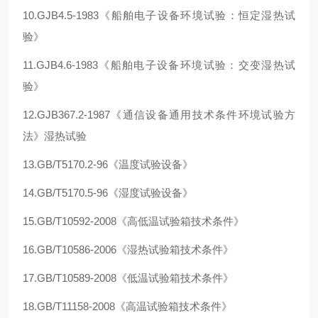
10.GJB4.5-1983《船舶电子设备环境试验：恒定湿热试
验》
11.GJB4.6-1983《船舶电子设备环境试验：交变湿热试
验》
12.GJB367.2-1987《通信设备通用技术条件环境试验方
法》湿热试验
13.GB/T5170.2-96《温度试验设备》
14.GB/T5170.5-96《湿度试验设备》
15.GB/T10592-2008《高低温试验箱技术条件》
16.GB/T10586-2006《湿热试验箱技术条件》
17.GB/T10589-2008《低温试验箱技术条件》
18.GB/T11158-2008《高温试验箱技术条件》