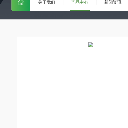
关于我们
产品中心
新闻资讯