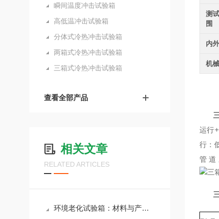
瞬间温度冲击试验箱
测
高低温冲击试验箱
围
分体式冷热冲击试验箱
内
两箱式冷热冲击试验箱
机
三箱式冷热冲击试验箱
查看全部产品
运行
行：
相关文章
管道
RELATED ARTICLES
环境老化试验箱：材料与产品的环境模拟考官