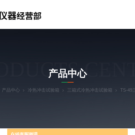
ODUCTS CEN
产品中心
产品中心
冷热冲击试验箱
三箱式冷热冲击试验箱
TS-