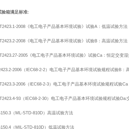
试验箱满足标准:
B/T2423.1-2008《电工电子产品基本环境试验》试验A：低温试验方法
B/T2423.2-2008《电工电子产品基本环境试验》试验B：高温试验方法
B/T2423.27-2005《电工电子产品基本环境试验》试验Ca：恒定交
B2423.2-2006（IEC68-2-2）电工电子产品基本环境试验规程试验B
B/T2423.3-2006（IEC68-2-3）电工电子产品基本环境试验规程试
B/T2423.4-93（IEC68-2-30）电工电子产品基本环境试验规程试验
JB150.3（ML-STD-810D）高温试验方法
B150.4（MIL-STD-810D）低温试验方法