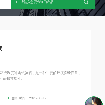
家
箱或温度冲击试验箱，是一种重要的环境实验设备，
性能和可靠性。
更新时间：2025-08-17