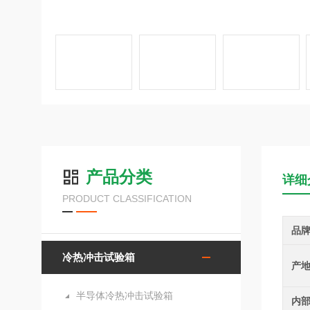
产品分类
详细
PRODUCT CLASSIFICATION
品
冷热冲击试验箱
产
半导体冷热冲击试验箱
内