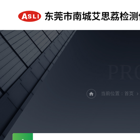
PR
当前位置：
首页