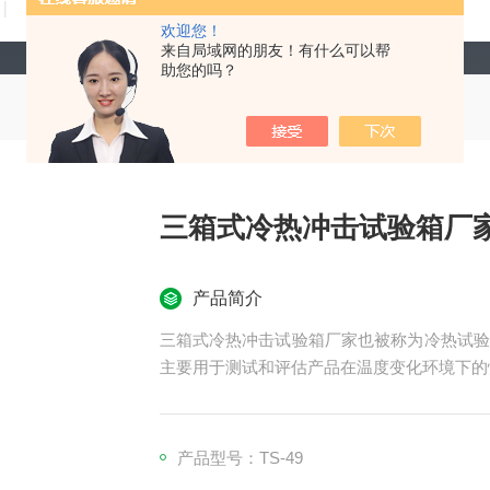
技术文章
在线留言
联系我们
欢迎您！
来自局域网的朋友！有什么可以帮
助您的吗？
三箱式冷热冲击试验箱厂
产品简介
三箱式冷热冲击试验箱厂家也被称为冷热试验
主要用于测试和评估产品在温度变化环境下的
产品型号：TS-49