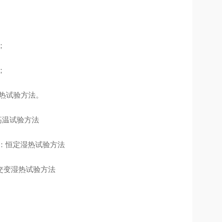
；
；
变湿热试验方法。
：高温试验方法
验Ca：恒定湿热试验方法
Da:交变湿热试验方法