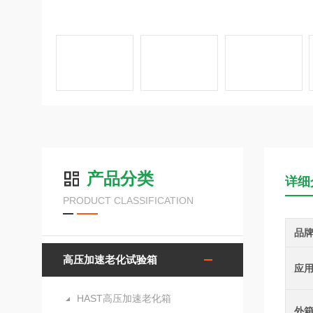
产品分类
详细
PRODUCT CLASSIFICATION
品
高压加速老化试验箱
应
HAST高压加速老化箱
外