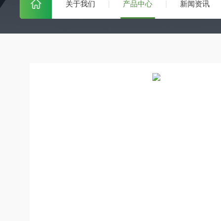
关于我们
产品中心
新闻资讯