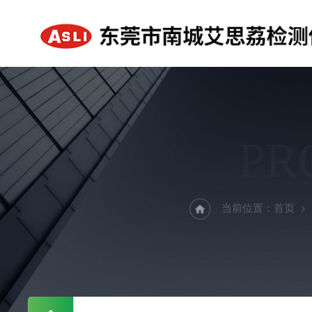
PR
当前位置：
首页