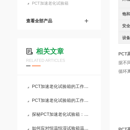
PCT加速老化试验箱
饱
查看全部产品
安
设
相关文章
PC
RELATED ARTICLES
据不
循环
PCT加速老化试验箱的工作原理介绍
PCT加速老化试验箱的工作原理与技术创新解析
探秘PCT加速老化试验箱：产品可靠性的“试金石”
如何应对恒温恒湿试验箱温度异常的情况
PC