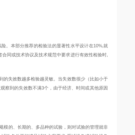
险。本部分推荐的检验法的显著性水平设计在10%,就
签合同或技术协议及技术规范中要求进行有效性检验时,
察到的失效数越多检验越灵敏。当失效数很少（比如小于
般观察到的失效数不满3个，由于经济、时间或其他原因
大规模的、长期的、多品种的试验，则对试验的管理就非