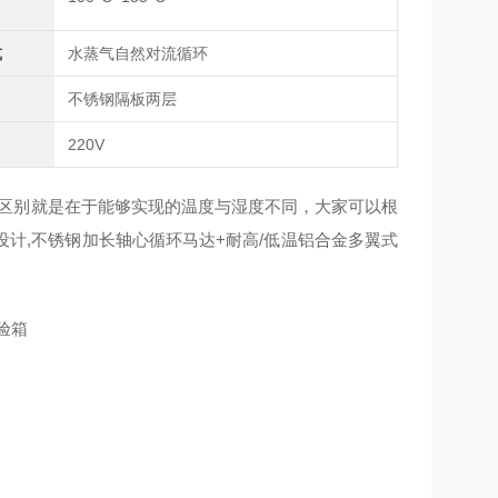
式
水蒸气自然对流循环
不锈钢隔板两层
220V
主要区别就是在于能够实现的温度与湿度不同，大家可以根
计,不锈钢加长轴心循环马达+耐高/低温铝合金多翼式