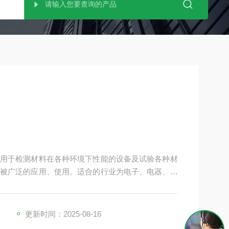
被用于检测材料在各种环境下性能的设备及试验各种材
被广泛的应用、使用。适合的行业为电子、电器、通
学、建材、医疗、航天等，在这些行业中，用来检测
更新时间：2025-08-16