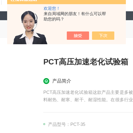
技术文章
在线留言
联系我们
欢迎您！
来自局域网的朋友！有什么可以帮
助您的吗？
PCT高压加速老化试验箱
产品简介
PCT高压加速老化试验箱这款产品主要是多
料耐热、耐寒、耐干、耐湿性能。在很多行业
讯、箱表、车辆、塑胶制品、金属、食品、化
制品的检测质量之用。
产品型号：PCT-35