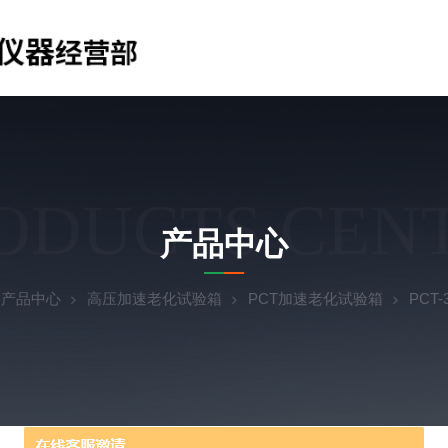
ODUCTS CEN
产品中心
产品中心
高压加速老化试验箱
PCT加速老化试验箱
PCT