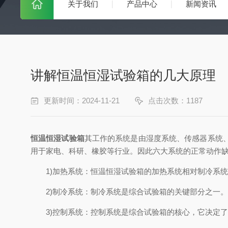
关于我们
产品中心
新闻资讯
讲解恒温恒湿试验箱的几大原理
更新时间：2024-11-21
点击次数：1187
恒温恒湿试验箱
其工作的系统是由湿度系统、传感器系统
用于家电、科研、橡胶等行业。因此六大系统的正常动作
1)加热系统：恒温恒湿试验箱的加热系统相对制冷系统
2)制冷系统：制冷系统是综合试验箱的关键部分之一。
3)控制系统：控制系统是综合试验箱的核心，它决定了试