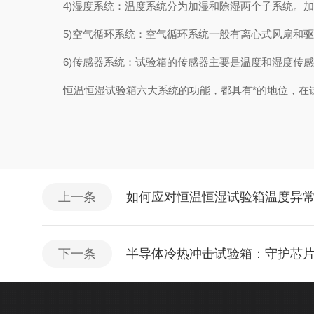
4)湿度系统：温度系统分为加湿和除湿两个子系统。加
5)空气循环系统：空气循环系统一般有离心式风扇和驱
6)传感器系统：试验箱的传感器主要是温度和湿度传感
恒温恒湿试验箱六大系统的功能，都具有*的地位，在试
上一条
如何应对恒温恒湿试验箱温度异
下一条
半导体冷热冲击试验箱：守护芯