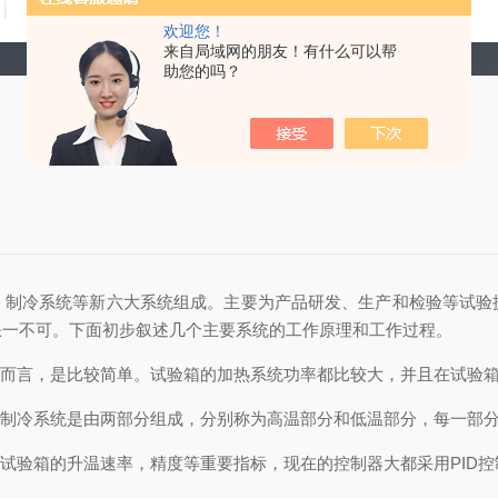
技术文章
在线留言
联系我们
欢迎您！
来自局域网的朋友！有什么可以帮
助您的吗？
、制冷系统等新六大系统组成。主要为产品研发、生产和检验等试验
缺一不可。下面初步叙述几个主要系统的工作原理和工作过程。
而言，是比较简单。试验箱的加热系统功率都比较大，并且在试验箱
制冷系统是由两部分组成，分别称为高温部分和低温部分，每一部分
验箱的升温速率，精度等重要指标，现在的控制器大都采用PID控