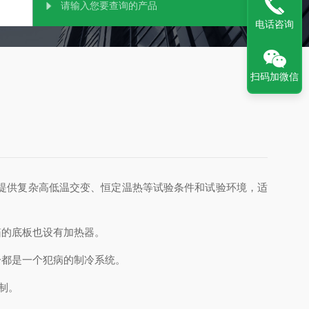
电话咨询
扫码加微信
提供复杂高低温交变、恒定温热等试验条件和试验环境，适
的底板也设有加热器。
都是一个犯病的制冷系统。
制。