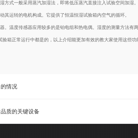
湿方式一般采用蒸汽加湿法，即将低压蒸汽直接注入试验空间加湿。
动其运转的电机构成。它提供了恒温恒湿试验箱内空气的循环。
器。温度传感器应用较多的是铂电组和热电偶。湿度的测量方法有两
验箱正常运行中都是的，以上介绍能更加有效的教大家使用这些功
常的情况
片品质的关键设备